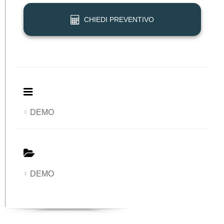
CHIEDI PREVENTIVO
DEMO
DEMO