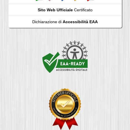
Sito Web Ufficiale
Certificato
Dichiarazione di
Accessibilità EAA