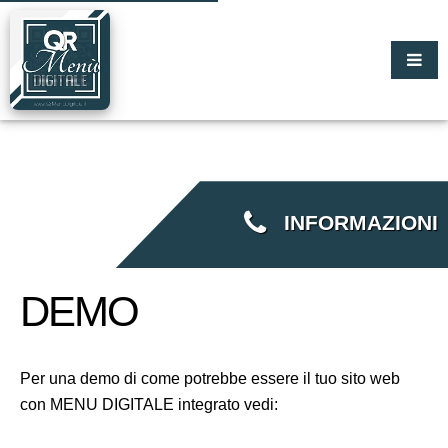
INFORMAZIONI
DEMO
Per una demo di come potrebbe essere il tuo sito web
con MENU DIGITALE integrato vedi: