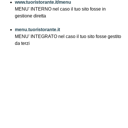
www.tuoristorante.it/menu
MENU' INTERNO nel caso il tuo sito fosse in
gestione diretta
menu.tuoristorante.it
MENU' INTEGRATO nel caso il tuo sito fosse gestito
da terzi