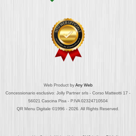
Web Product by
Any Web
Concessionario esclusivo: Jolly Partner srls - Corso Matteotti 17 -
56021 Cascina Pisa - P.IVA 02324710504
QR Menu Digitale ©1996 - 2026. All Rights Reserved.