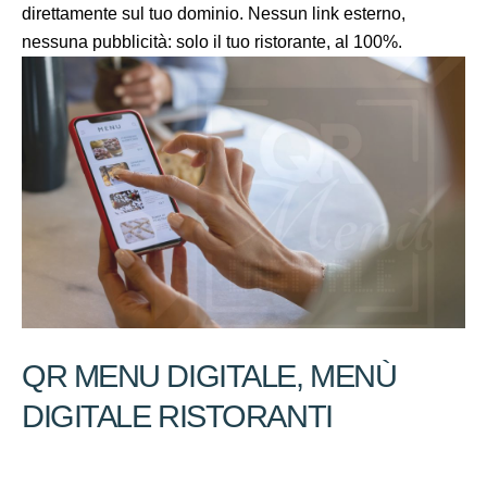
direttamente sul tuo dominio. Nessun link esterno,
nessuna pubblicità: solo il tuo ristorante, al 100%.
QR MENU DIGITALE, MENÙ
DIGITALE RISTORANTI