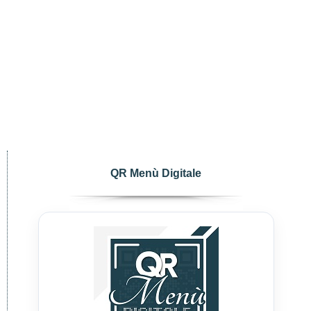
QR Menù Digitale