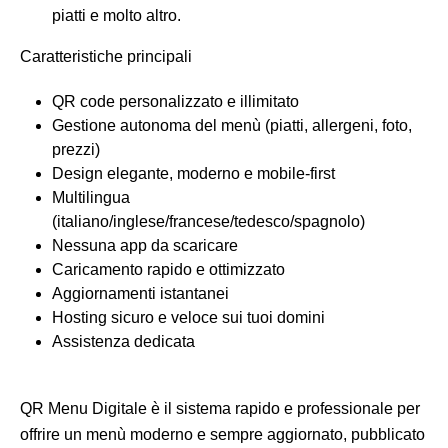
piatti e molto altro.
Caratteristiche principali
QR code personalizzato e illimitato
Gestione autonoma del menù (piatti, allergeni, foto,
prezzi)
Design elegante, moderno e mobile-first
Multilingua
(italiano/inglese/francese/tedesco/spagnolo)
Nessuna app da scaricare
Caricamento rapido e ottimizzato
Aggiornamenti istantanei
Hosting sicuro e veloce sui tuoi domini
Assistenza dedicata
QR Menu Digitale è il sistema rapido e professionale per
offrire un menù moderno e sempre aggiornato, pubblicato