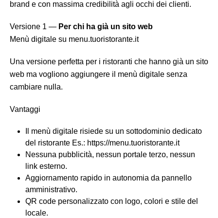
brand e con massima credibilità agli occhi dei clienti.
Versione 1 —
Per chi ha già un sito web
Menù digitale su menu.tuoristorante.it
Una versione perfetta per i ristoranti che hanno già un sito
web ma vogliono aggiungere il menù digitale senza
cambiare nulla.
Vantaggi
Il menù digitale risiede su un sottodominio dedicato
del ristorante Es.: https://menu.tuoristorante.it
Nessuna pubblicità, nessun portale terzo, nessun
link esterno.
Aggiornamento rapido in autonomia da pannello
amministrativo.
QR code personalizzato con logo, colori e stile del
locale.