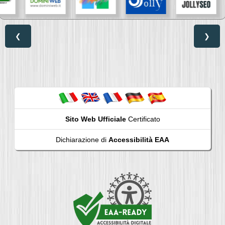
❮
❯
Sito Web Ufficiale
Certificato
Dichiarazione di
Accessibilità EAA