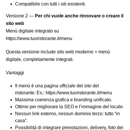
Compatibile con tutti i siti esistenti.
Versione 2 —
Per chi vuole anche rinnovare o creare il
sito web
Menù digitale integrato su
https://www.tuoristorante.it/menu
Questa versione include sito web moderno + menù
digitale, completamente integrati.
Vantaggi
Il menù è una pagina ufficiale del sito del
ristorante: Es.: https://www.tuoristorante.it/menu
Massima coerenza grafica e branding unificato.
Ottimo per migliorare la SEO e l’immagine del locale.
Nessun link esterno, nessun dominio terzo: tutto “in
casa”.
Possibilità di integrare prenotazioni, delivery, foto dei