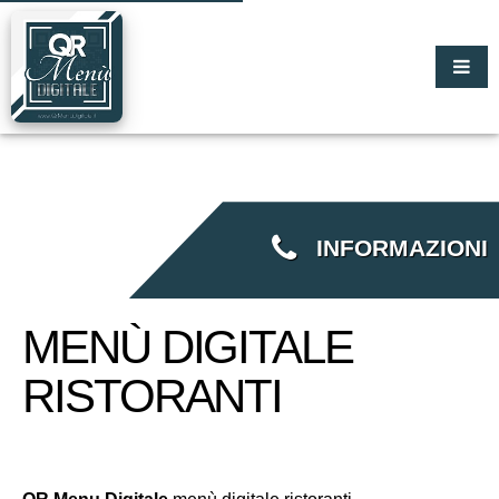
INFORMAZIONI
MENÙ DIGITALE
RISTORANTI