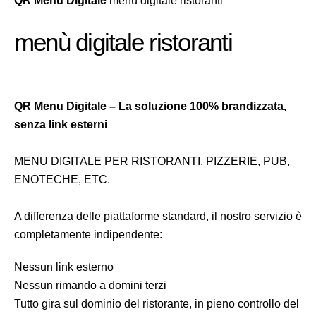
QR Menu Digitale
menù digitale ristoranti
menù digitale ristoranti
QR Menu Digitale – La soluzione 100% brandizzata,
senza link esterni
MENU DIGITALE PER RISTORANTI, PIZZERIE, PUB,
ENOTECHE, ETC.
A differenza delle piattaforme standard, il nostro servizio è
completamente indipendente:
Nessun link esterno
Nessun rimando a domini terzi
Tutto gira sul dominio del ristorante, in pieno controllo del