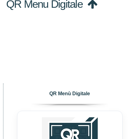
QR Menu Digitale
QR Menù Digitale