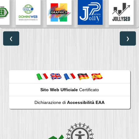
❮
❯
Sito Web Ufficiale
Certificato
Dichiarazione di
Accessibilità EAA