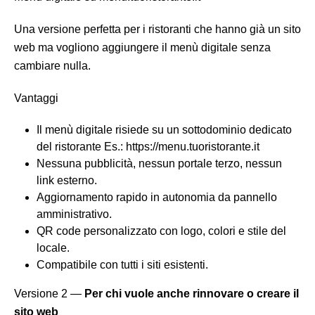
Una versione perfetta per i ristoranti che hanno già un sito
web ma vogliono aggiungere il menù digitale senza
cambiare nulla.
Vantaggi
Il menù digitale risiede su un sottodominio dedicato
del ristorante Es.: https://menu.tuoristorante.it
Nessuna pubblicità, nessun portale terzo, nessun
link esterno.
Aggiornamento rapido in autonomia da pannello
amministrativo.
QR code personalizzato con logo, colori e stile del
locale.
Compatibile con tutti i siti esistenti.
Versione 2 —
Per chi vuole anche rinnovare o creare il
sito web