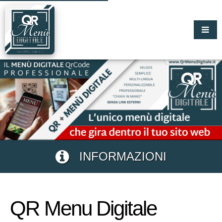
INFORMAZIONI
QR Menu Digitale