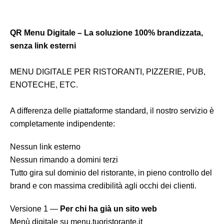
QR Menu Digitale – La soluzione 100% brandizzata,
senza link esterni
MENU DIGITALE PER RISTORANTI, PIZZERIE, PUB,
ENOTECHE, ETC.
A differenza delle piattaforme standard, il nostro servizio è
completamente indipendente:
Nessun link esterno
Nessun rimando a domini terzi
Tutto gira sul dominio del ristorante, in pieno controllo del
brand e con massima credibilità agli occhi dei clienti.
Versione 1 —
Per chi ha già un sito web
Menù digitale su menu.tuoristorante.it