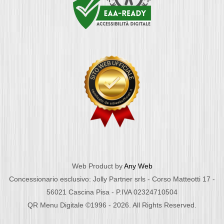
Web Product by
Any Web
Concessionario esclusivo: Jolly Partner srls - Corso Matteotti 17 -
56021 Cascina Pisa - P.IVA 02324710504
QR Menu Digitale ©1996 - 2026. All Rights Reserved.