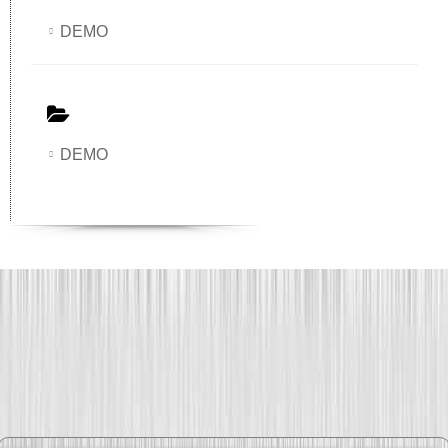
DEMO
DEMO