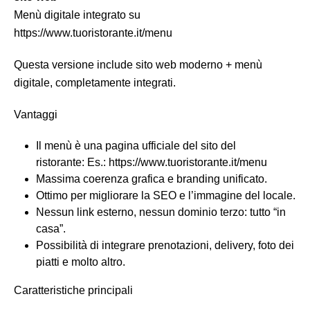
Menù digitale integrato su
https://www.tuoristorante.it/menu
Questa versione include sito web moderno + menù
digitale, completamente integrati.
Vantaggi
Il menù è una pagina ufficiale del sito del
ristorante: Es.: https://www.tuoristorante.it/menu
Massima coerenza grafica e branding unificato.
Ottimo per migliorare la SEO e l’immagine del locale.
Nessun link esterno, nessun dominio terzo: tutto “in
casa”.
Possibilità di integrare prenotazioni, delivery, foto dei
piatti e molto altro.
Caratteristiche principali