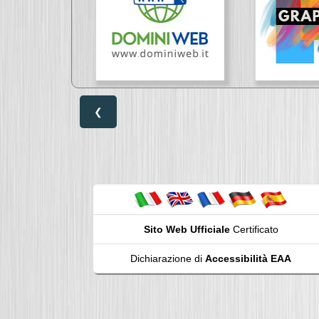
❮
Sito Web Ufficiale
Certificato
Dichiarazione di
Accessibilità EAA