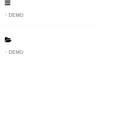
DEMO
DEMO