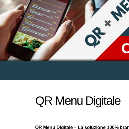
QR Menu Digitale
QR Menu Digitale – La soluzione 100% brand