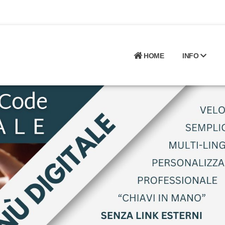
HOME
INFO