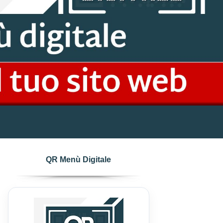
QR Menù Digitale