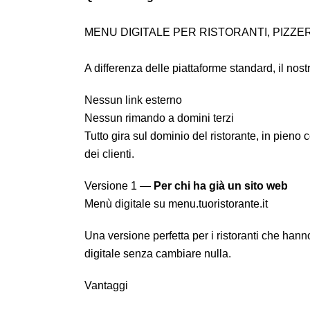
MENU DIGITALE PER RISTORANTI, PIZZER
A differenza delle piattaforme standard, il no
Nessun link esterno
Nessun rimando a domini terzi
Tutto gira sul dominio del ristorante, in pieno 
dei clienti.
Versione 1 —
Per chi ha già un sito web
Menù digitale su menu.tuoristorante.it
Una versione perfetta per i ristoranti che ha
digitale senza cambiare nulla.
Vantaggi