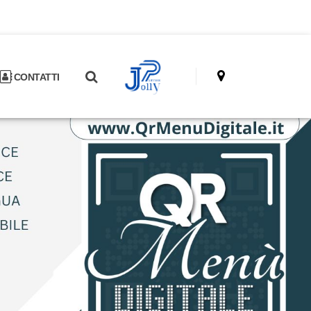
CONTATTI