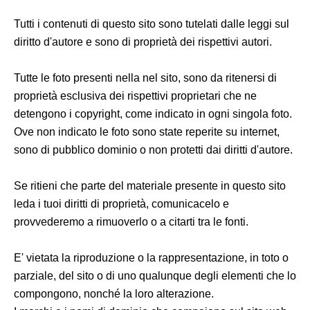
Tutti i contenuti di questo sito sono tutelati dalle leggi sul
diritto d'autore e sono di proprietà dei rispettivi autori.
Tutte le foto presenti nella nel sito, sono da ritenersi di
proprietà esclusiva dei rispettivi proprietari che ne
detengono i copyright, come indicato in ogni singola foto.
Ove non indicato le foto sono state reperite su internet,
sono di pubblico dominio o non protetti dai diritti d'autore.
Se ritieni che parte del materiale presente in questo sito
leda i tuoi diritti di proprietà, comunicacelo e
provvederemo a rimuoverlo o a citarti tra le fonti.
E' vietata la riproduzione o la rappresentazione, in toto o
parziale, del sito o di uno qualunque degli elementi che lo
compongono, nonché la loro alterazione.