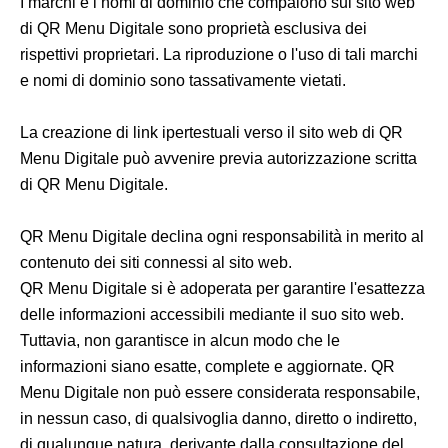
I marchi e i nomi di dominio che compaiono sul sito web
di QR Menu Digitale sono proprietà esclusiva dei
rispettivi proprietari. La riproduzione o l'uso di tali marchi
e nomi di dominio sono tassativamente vietati.
La creazione di link ipertestuali verso il sito web di QR
Menu Digitale può avvenire previa autorizzazione scritta
di QR Menu Digitale.
QR Menu Digitale declina ogni responsabilità in merito al
contenuto dei siti connessi al sito web.
QR Menu Digitale si è adoperata per garantire l'esattezza
delle informazioni accessibili mediante il suo sito web.
Tuttavia, non garantisce in alcun modo che le
informazioni siano esatte, complete e aggiornate. QR
Menu Digitale non può essere considerata responsabile,
in nessun caso, di qualsivoglia danno, diretto o indiretto,
di qualunque natura, derivante dalla consultazione del