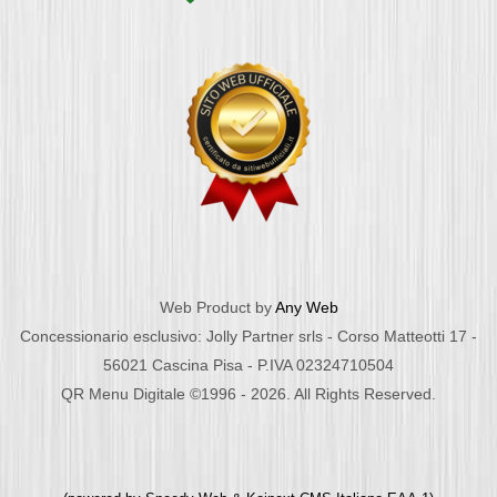
Web Product by
Any Web
Concessionario esclusivo: Jolly Partner srls - Corso Matteotti 17 -
56021 Cascina Pisa - P.IVA 02324710504
QR Menu Digitale ©1996 - 2026. All Rights Reserved.