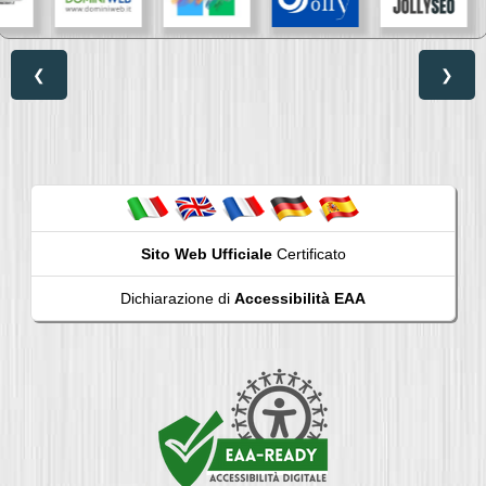
❮
❯
Sito Web Ufficiale
Certificato
Dichiarazione di
Accessibilità EAA