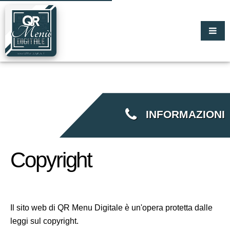
INFORMAZIONI
Copyright
Il sito web di QR Menu Digitale è un'opera protetta dalle
leggi sul copyright.