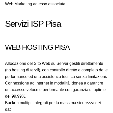
Web Marketing ad esso associata.
Servizi ISP Pisa
WEB HOSTING PISA
Allocazione del Sito Web su Server gestiti direttamente
(no hosting di terzi!), con controllo diretto e completo delle
performance ed una assistenza tecnica senza limitazioni.
Connessione ad Internet in modalità idonea a garantire
un accesso veloce e performante con garanzia di uptime
del 99,99%.
Backup multipli integrati per la massima sicurezza dei
dati.