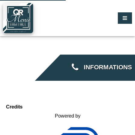
INFORMATIONS
Credits
Powered by