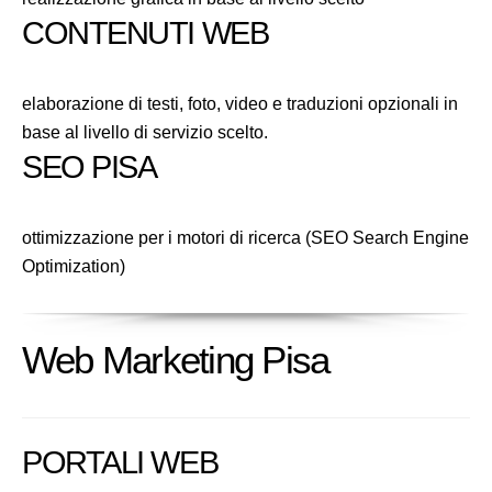
CONTENUTI WEB
elaborazione di testi, foto, video e traduzioni opzionali in
base al livello di servizio scelto.
SEO PISA
ottimizzazione per i motori di ricerca (SEO Search Engine
Optimization)
Web Marketing Pisa
PORTALI WEB