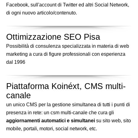
Facebook, sull'account di Twitter ed altri Social Network,
di ogni nuovo articolo/contenuto.
Ottimizzazione SEO Pisa
Possibilità di consulenza specializzata in materia di web
marketing a cura di figure professionali con esperienza
dal 1996
Piattaforma Koinéxt, CMS multi-
canale
un unico CMS per la gestione simultanea di tutti i punti di
presenza in rete: un csm multi-canale che cura gli
aggiornamenti automatici e simultanei
su sito web, sito
mobile, portali, motori, social network, etc.