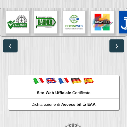
❮
❯
Sito Web Ufficiale
Certificato
Dichiarazione di
Accessibilità EAA