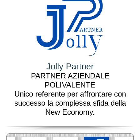
Jolly Partner
PARTNER AZIENDALE
POLIVALENTE
Unico referente per affrontare con
successo la complessa sfida della
New Economy.