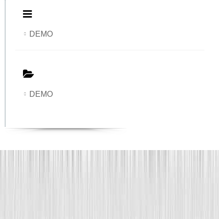
DEMO
DEMO