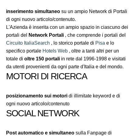
inserimento simultaneo
su un ampio Network di Portali
di ogni nuovo articolo/contenuto.
L'Azienda è inserita con un ampio spazio in ciascuno dei
portali del
Network Portali
, che comprende i portali del
Circuito ItaliaSearch
, lo storico portale di
Pisa
e lo
specifico portale
Hotels Web
, oltre a tanti altri per un
totale di
oltre 150 portali
in rete dal 1996-1998 e visitati
da utenti provenienti da ogni parte d'Italia e del mondo.
MOTORI DI RICERCA
posizionamento sui motori
di illimitate keyword e di
ogni nuovo articolo/contenuto
SOCIAL NETWORK
Post automatico e simultaneo
sulla Fanpage di