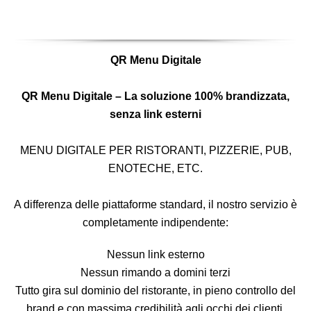
QR Menu Digitale
QR Menu Digitale – La soluzione 100% brandizzata,
senza link esterni
MENU DIGITALE PER RISTORANTI, PIZZERIE, PUB,
ENOTECHE, ETC.
A differenza delle piattaforme standard, il nostro servizio è
completamente indipendente:
Nessun link esterno
Nessun rimando a domini terzi
Tutto gira sul dominio del ristorante, in pieno controllo del
brand e con massima credibilità agli occhi dei clienti.