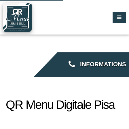
INFORMATIONS
QR Menu Digitale Pisa