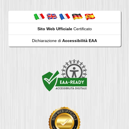
Sito Web Ufficiale
Certificato
Dichiarazione di
Accessibilità EAA