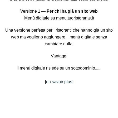
Versione 1 —
Per chi ha già un sito web
Menù digitale su menu.tuoristorante.it
Una versione perfetta per i ristoranti che hanno già un sito
web ma vogliono aggiungere il menù digitale senza
cambiare nulla.
Vantaggi
Il menù digitale risiede su un sottodominio......
[
en savoir plus
]